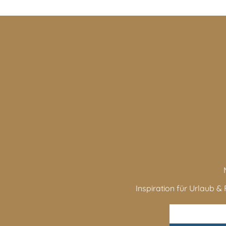
Inspiration für Urlaub & F