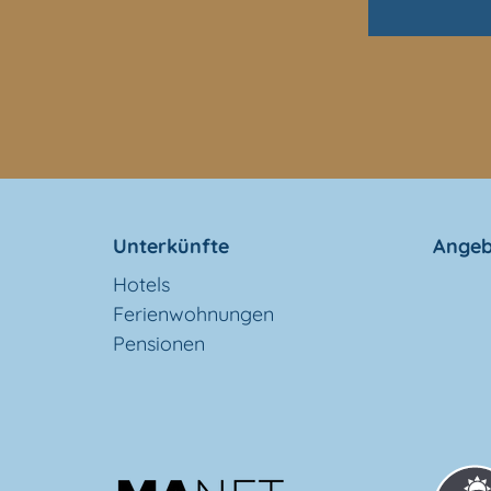
Unterkünfte
Angeb
Hotels
Ferienwohnungen
Pensionen