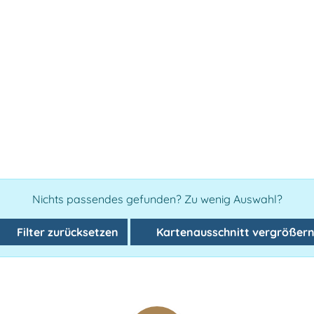
Nichts passendes gefunden? Zu wenig Auswahl?
Filter zurücksetzen
Kartenausschnitt vergrößer