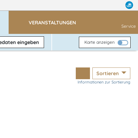
VERANSTALTUNGEN
Service
sedaten
eingeben
Karte anzeigen
Sortieren
Informationen zur Sortierung