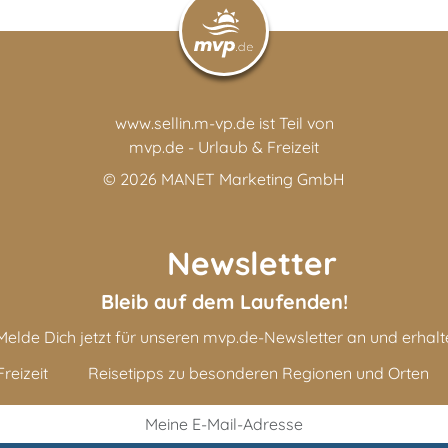
www.sellin.m-vp.de ist Teil von
mvp.de - Urlaub & Freizeit
© 2026
MANET Marketing GmbH
Newsletter
Bleib auf dem Laufenden!
Melde Dich jetzt für unseren mvp.de-Newsletter an und erhalt
reizeit
Reisetipps zu besonderen Regionen und Orten