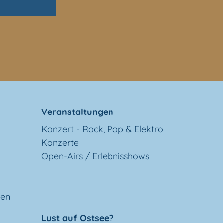
Veranstaltungen
Konzert - Rock, Pop & Elektro
Konzerte
Open-Airs / Erlebnisshows
gen
Lust auf Ostsee?