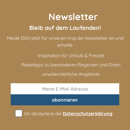
Newsletter
Bleib auf dem Laufenden!
Melde Dich jetzt für unseren mvp.de-Newsletter an und
erhalte
Inspiration für Urlaub & Freizeit
Reisetipps zu besonderen Regionen und Orten
unwiderstehliche Angebote
abonnieren
Ich akzeptiere die
Datenschutzerklärung
.