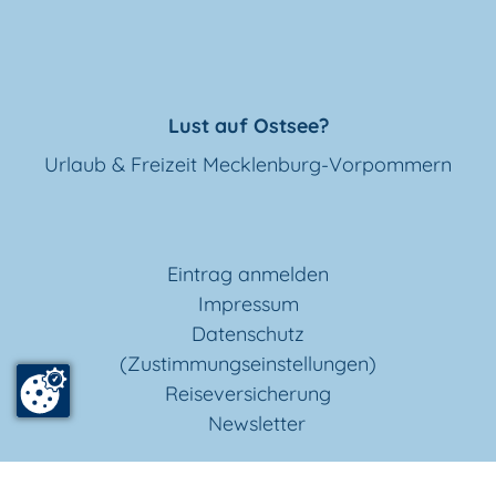
Lust auf Ostsee?
Urlaub & Freizeit Mecklenburg-Vorpommern
Eintrag anmelden
Impressum
Datenschutz
(Zustimmungseinstellungen)
Reiseversicherung
Newsletter