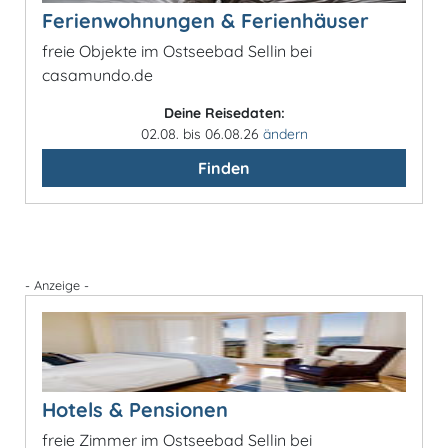
Ferienwohnungen & Ferienhäuser
freie Objekte im Ostseebad Sellin bei
casamundo.de
Deine Reisedaten:
02.08. bis 06.08.26
ändern
Finden
- Anzeige -
Hotels & Pensionen
freie Zimmer im Ostseebad Sellin bei