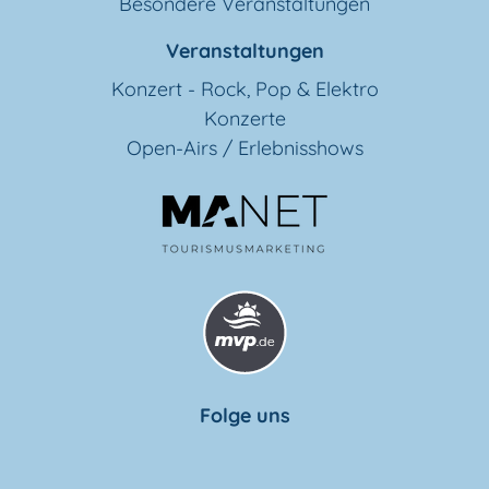
Besondere Veranstaltungen
Veranstaltungen
Konzert - Rock, Pop & Elektro
Konzerte
Open-Airs / Erlebnisshows
Folge uns