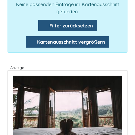
Keine passenden Einträge im Kartenausschnitt
gefunden.
Filter zurücksetzen
Kartenausschnitt vergrößern
- Anzeige -