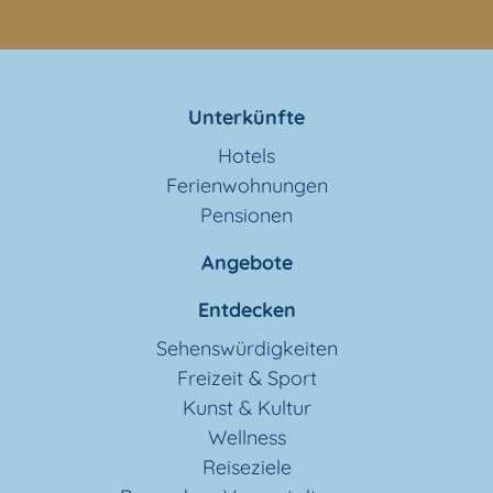
Unterkünfte
Hotels
Ferienwohnungen
Pensionen
Angebote
Entdecken
Sehenswürdigkeiten
Freizeit & Sport
Kunst & Kultur
Wellness
Reiseziele