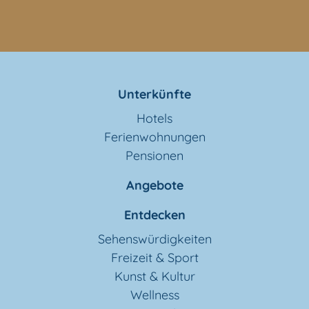
Unterkünfte
Hotels
Ferienwohnungen
Pensionen
Angebote
Entdecken
Sehenswürdigkeiten
Freizeit & Sport
Kunst & Kultur
Wellness