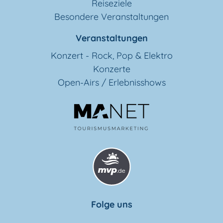
Reiseziele
Besondere Veranstaltungen
Veranstaltungen
Konzert - Rock, Pop & Elektro
Konzerte
Open-Airs / Erlebnisshows
Folge uns