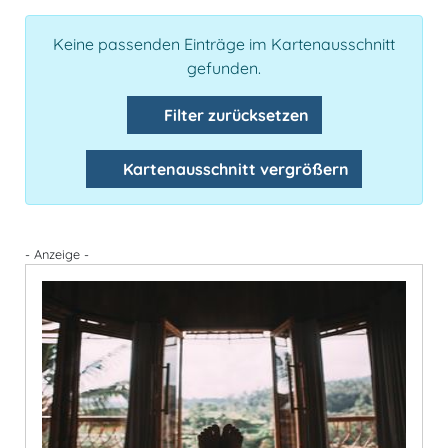
Keine passenden Einträge im Kartenausschnitt
gefunden.
Filter zurücksetzen
Kartenausschnitt vergrößern
- Anzeige -