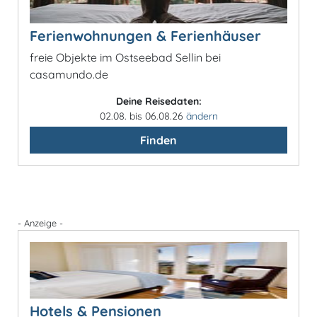
Ferienwohnungen & Ferienhäuser
freie Objekte im Ostseebad Sellin bei
casamundo.de
Deine Reisedaten:
02.08. bis 06.08.26
ändern
Finden
- Anzeige -
Hotels & Pensionen