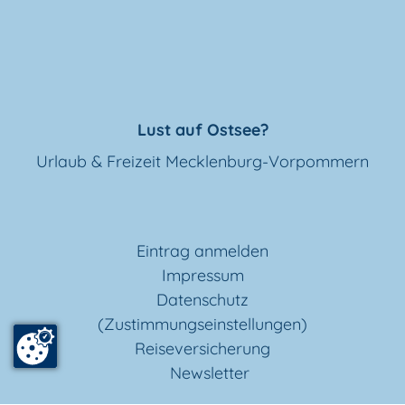
Lust auf Ostsee?
Urlaub & Freizeit Mecklenburg-Vorpommern
Eintrag anmelden
Impressum
Datenschutz
(Zustimmungseinstellungen)
Reiseversicherung
Newsletter