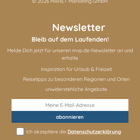
© 2026
MANET Marketing GmbH
Newsletter
Bleib auf dem Laufenden!
Melde Dich jetzt für unseren mvp.de-Newsletter an und
erhalte
Inspiration für Urlaub & Freizeit
Reisetipps zu besonderen Regionen und Orten
unwiderstehliche Angebote
abonnieren
Ich akzeptiere die
Datenschutzerklärung
.