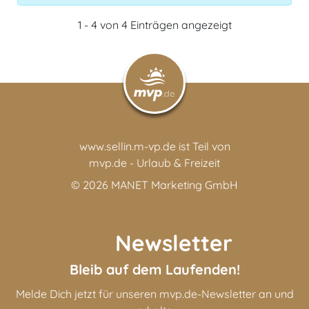
1 - 4 von 4 Einträgen angezeigt
www.sellin.m-vp.de ist Teil von
mvp.de - Urlaub & Freizeit
© 2026
MANET Marketing GmbH
Newsletter
Bleib auf dem Laufenden!
Melde Dich jetzt für unseren mvp.de-Newsletter an und