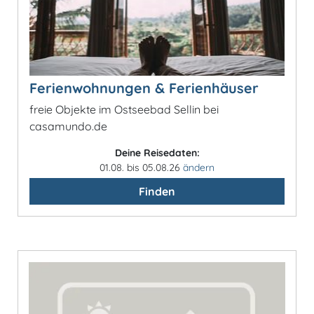
Ferienwohnungen & Ferienhäuser
freie Objekte im Ostseebad Sellin bei
casamundo.de
Deine Reisedaten:
01.08. bis 05.08.26
ändern
Finden