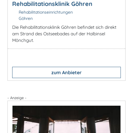
Rehabilitationsklinik Göhren
Rehabilitationseinrichtungen
Göhren
Die Rehabilitationsklinik Göhren befindet sich direkt
am Strand des Ostseebades auf der Halbinsel
Mönchgut.
zum Anbieter
- Anzeige -