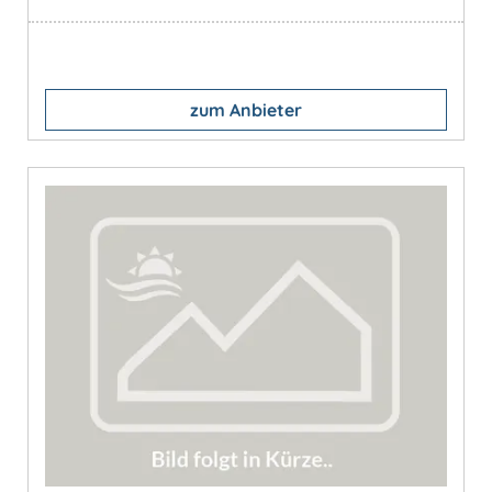
zum Anbieter