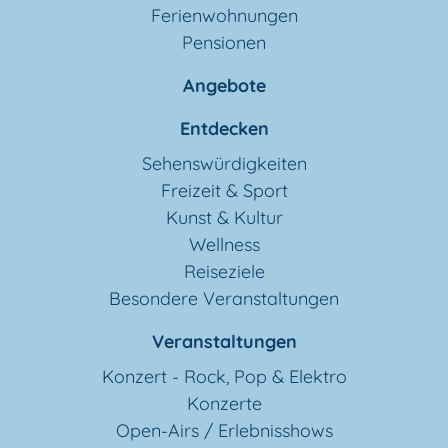
Ferienwohnungen
Pensionen
Angebote
Entdecken
Sehenswürdigkeiten
Freizeit & Sport
Kunst & Kultur
Wellness
Reiseziele
Besondere Veranstaltungen
Veranstaltungen
Konzert - Rock, Pop & Elektro
Konzerte
Open-Airs / Erlebnisshows