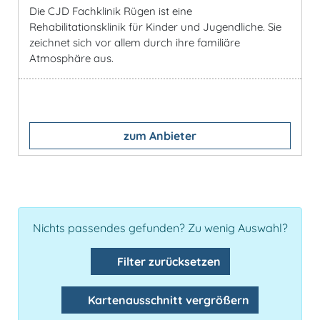
Die CJD Fachklinik Rügen ist eine
Rehabilitationsklinik für Kinder und Jugendliche. Sie
zeichnet sich vor allem durch ihre familiäre
Atmosphäre aus.
zum Anbieter
Nichts passendes gefunden? Zu wenig Auswahl?
Filter zurücksetzen
Kartenausschnitt vergrößern