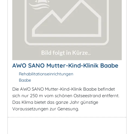
AWO SANO Mutter-Kind-Klinik Baabe
Rehabilitationseinrichtungen
Baabe
Die AWO SANO Mutter-Kind-Klinik Baabe befindet
sich nur 250 m vom schönen Ostseestrand entfernt.
Das Klima bietet das ganze Jahr günstige
Voraussetzungen zur Genesung.