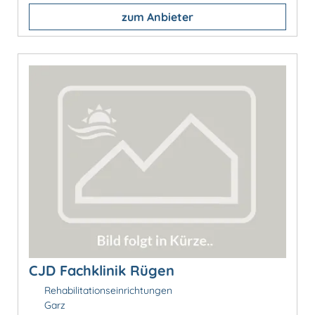
zum Anbieter
CJD Fachklinik Rügen
Rehabilitationseinrichtungen
Garz