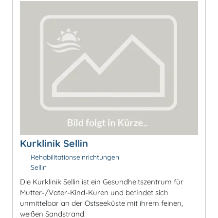
Kurklinik Sellin
Rehabilitationseinrichtungen
Sellin
Die Kurklinik Sellin ist ein Gesundheitszentrum für
Mutter-/Vater-Kind-Kuren und befindet sich
unmittelbar an der Ostseeküste mit ihrem feinen,
weißen Sandstrand.