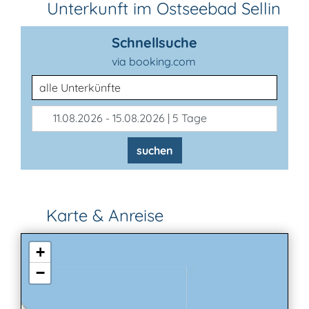
Unterkunft im Ostseebad Sellin
Schnellsuche
via booking.com
Unterkunftsart
11.08.2026 - 15.08.2026 | 5 Tage
suchen
Karte & Anreise
+
−