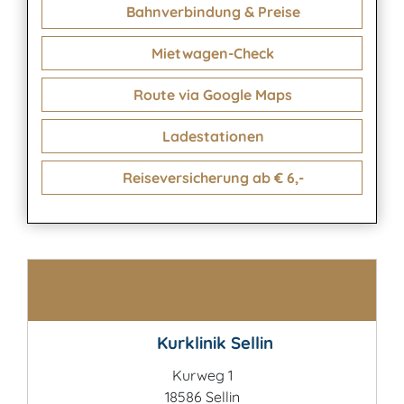
Bahnverbindung & Preise
Mietwagen-Check
Route via Google Maps
Ladestationen
Reiseversicherung ab € 6,-
Kontakt
Kurklinik Sellin
Kurweg 1
18586 Sellin