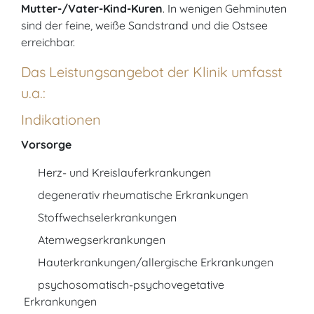
Mutter-/Vater-Kind-Kuren
. In wenigen Gehminuten
sind der feine, weiße Sandstrand und die Ostsee
erreichbar.
Das Leistungsangebot der Klinik umfasst
u.a.:
Indikationen
Vorsorge
Herz- und Kreislauferkrankungen
degenerativ rheumatische Erkrankungen
Stoffwechselerkrankungen
Atemwegserkrankungen
Hauterkrankungen/allergische Erkrankungen
psychosomatisch-psychovegetative
Erkrankungen