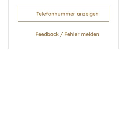
Telefonnummer anzeigen
Feedback / Fehler melden