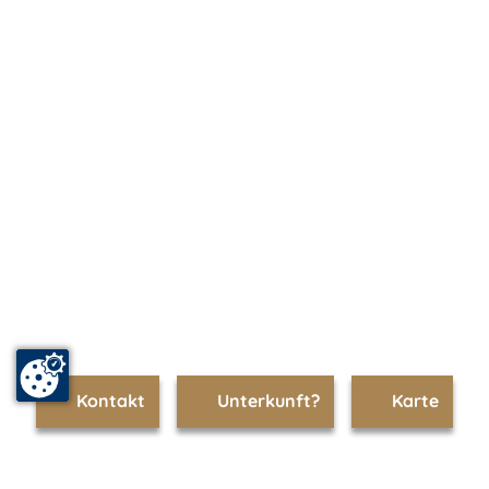
Kontakt
Unterkunft?
Karte