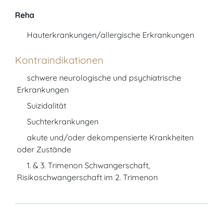
Reha
Hauterkrankungen/allergische Erkrankungen
Kontraindikationen
schwere neurologische und psychiatrische
Erkrankungen
Suizidalität
Suchterkrankungen
akute und/oder dekompensierte Krankheiten
oder Zustände
1. & 3. Trimenon Schwangerschaft,
Risikoschwangerschaft im 2. Trimenon