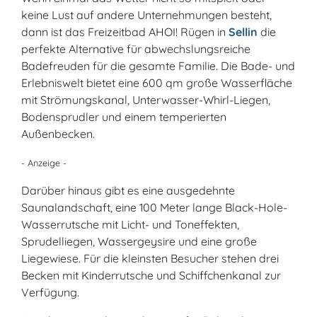
keine Lust auf andere Unternehmungen besteht,
dann ist das Freizeitbad AHOI! Rügen in
Sellin
die
perfekte Alternative für abwechslungsreiche
Badefreuden für die gesamte Familie. Die Bade- und
Erlebniswelt bietet eine 600 qm große Wasserfläche
mit Strömungskanal, Unterwasser-Whirl-Liegen,
Bodensprudler und einem temperierten
Außenbecken.
- Anzeige -
Darüber hinaus gibt es eine ausgedehnte
Saunalandschaft, eine 100 Meter lange Black-Hole-
Wasserrutsche mit Licht- und Toneffekten,
Sprudelliegen, Wassergeysire und eine große
Liegewiese. Für die kleinsten Besucher stehen drei
Becken mit Kinderrutsche und Schiffchenkanal zur
Verfügung.