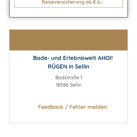
Reiseversicherung ab € 6,-
Kontakt
Bade- und Erlebniswelt AHOI!
RÜGEN in Sellin
Badstraße 1
18586 Sellin
Feedback / Fehler melden