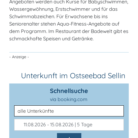
Angeboten werden auch Kurse für Babyschwimmen,
Wassergewöhnung, Erstschwimmer und für das
Schwimmabzeichen. Für Erwachsene bis ins
Seniorenalter stehen Aqua-Fitness-Angebote auf
dem Programm. Im Restaurant der Badewelt gibt es
schmackhafte Speisen und Getränke.
- Anzeige -
Unterkunft im Ostseebad Sellin
Schnellsuche
via booking.com
Unterkunftsart
11.08.2026 - 15.08.2026 | 5 Tage