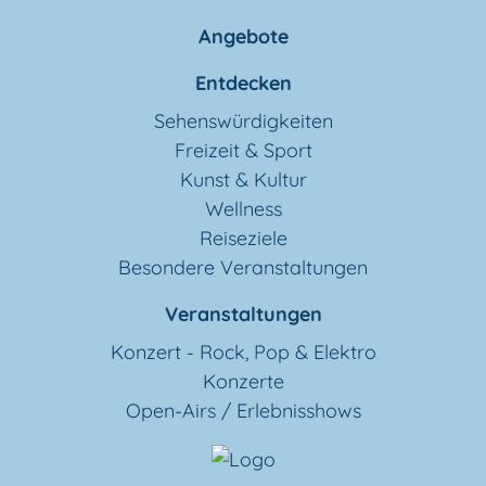
Angebote
Entdecken
Sehenswürdigkeiten
Freizeit & Sport
Kunst & Kultur
Wellness
Reiseziele
Besondere Veranstaltungen
Veranstaltungen
Konzert - Rock, Pop & Elektro
Konzerte
Open-Airs / Erlebnisshows