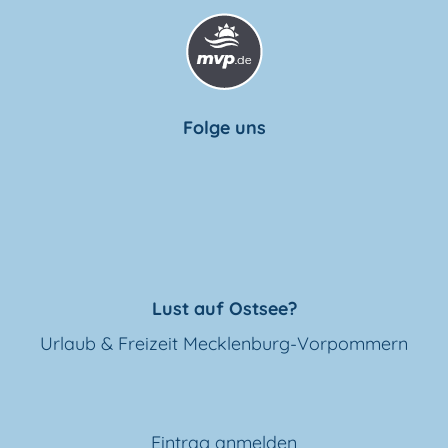
Folge uns
Lust auf Ostsee?
Urlaub & Freizeit Mecklenburg-Vorpommern
Eintrag anmelden