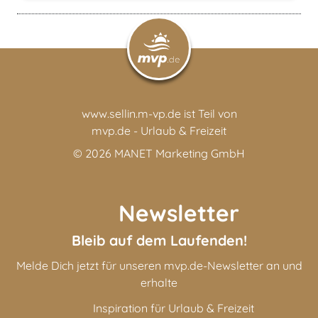
www.sellin.m-vp.de ist Teil von
mvp.de - Urlaub & Freizeit
© 2026
MANET Marketing GmbH
Newsletter
Bleib auf dem Laufenden!
Melde Dich jetzt für unseren mvp.de-Newsletter an und
erhalte
Inspiration für Urlaub & Freizeit