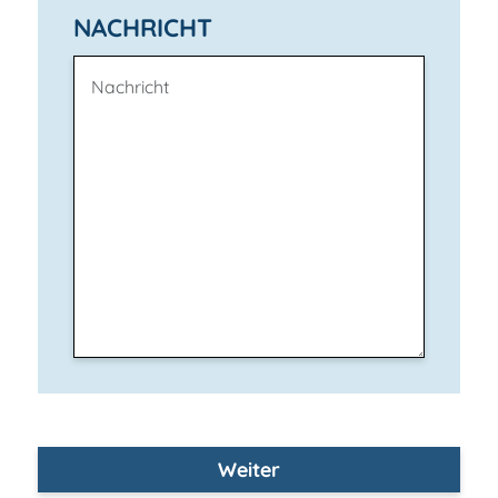
NACHRICHT
Weiter