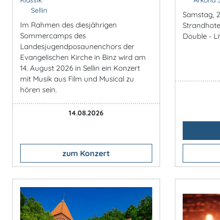
Sellin
Samstag, 2
Im Rahmen des diesjährigen
Strandhote
Sommercamps des
Double - L
Landesjugendposaunenchors der
Evangelischen Kirche in Binz wird am
14. August 2026 in Sellin ein Konzert
mit Musik aus Film und Musical zu
hören sein.
14.08.2026
zum Konzert