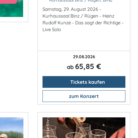
Samstag, 29. August 2026 -
Kurhaussaal Binz / Rügen - Heinz
Rudolf Kunze - Das sagt der Richtige -
Live Solo
29.08.2026
65,85 €
ab
Tickets kaufen
zum Konzert