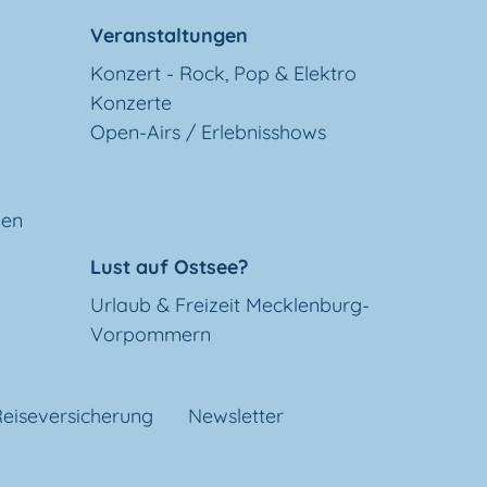
Veranstaltungen
Konzert - Rock, Pop & Elektro
Konzerte
Open-Airs / Erlebnisshows
gen
Lust auf Ostsee?
Urlaub & Freizeit Mecklenburg-
Vorpommern
eiseversicherung
Newsletter