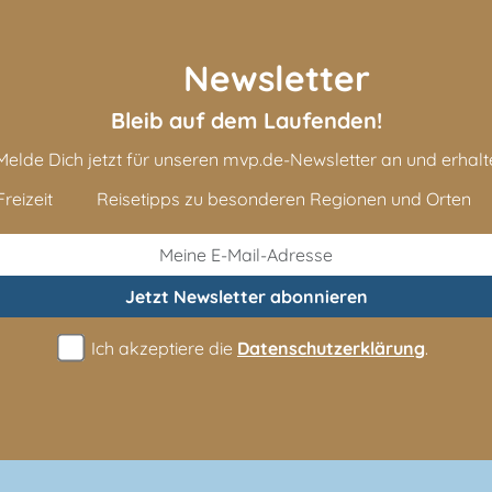
Newsletter
Bleib auf dem Laufenden!
Melde Dich jetzt für unseren mvp.de-Newsletter an und erhalt
reizeit
Reisetipps zu besonderen Regionen und Orten
Jetzt Newsletter
abonnieren
Ich akzeptiere die
Datenschutzerklärung
.