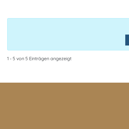
1 - 5 von 5 Einträgen angezeigt