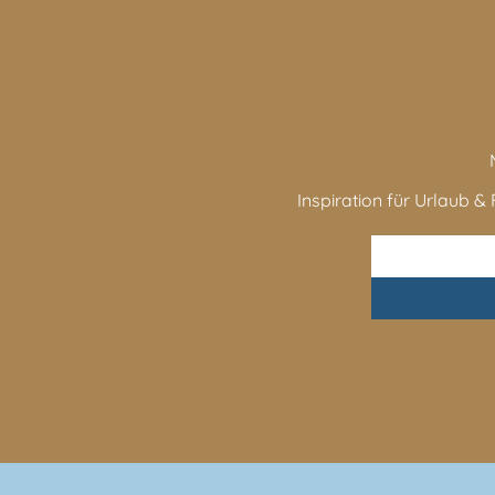
Inspiration für Urlaub & F