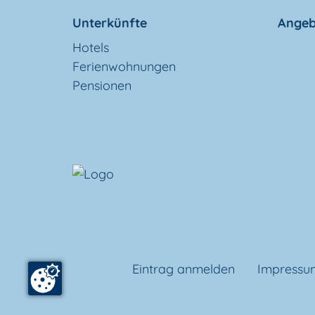
Unterkünfte
Angeb
Hotels
Ferienwohnungen
Pensionen
Eintrag anmelden
Impressu