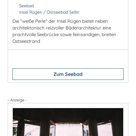
Seebad
Insel Rügen / Ostseebad Sellin
Die "weiße Perle" der Insel Rügen bietet neben
architektonisch reizvoller Bäderarchitektur eine
prachtvolle Seebrücke sowie feinsandigen, breiten
Ostseestrand
Zum Seebad
- Anzeige -