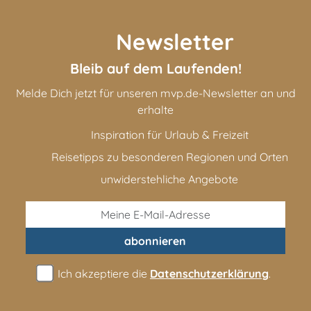
Newsletter
Bleib auf dem Laufenden!
Melde Dich jetzt für unseren mvp.de-Newsletter an und
erhalte
Inspiration für Urlaub & Freizeit
Reisetipps zu besonderen Regionen und Orten
unwiderstehliche Angebote
abonnieren
Ich akzeptiere die
Datenschutzerklärung
.