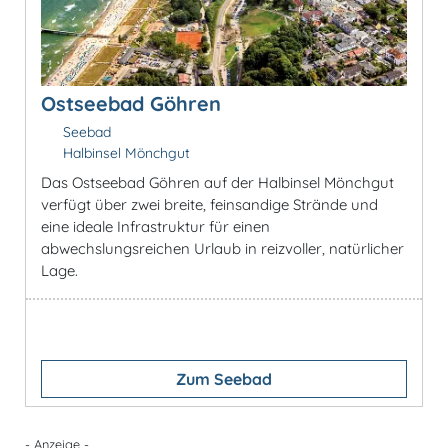
Ostseebad Göhren
Seebad
Halbinsel Mönchgut
Das Ostseebad Göhren auf der Halbinsel Mönchgut
verfügt über zwei breite, feinsandige Strände und
eine ideale Infrastruktur für einen
abwechslungsreichen Urlaub in reizvoller, natürlicher
Lage.
Zum Seebad
- Anzeige -