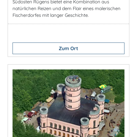
Südosten Rügens bietet eine Kombination aus
natürlichen Reizen und dem Flair eines malerischen
Fischerdorfes mit langer Geschichte.
Zum Ort