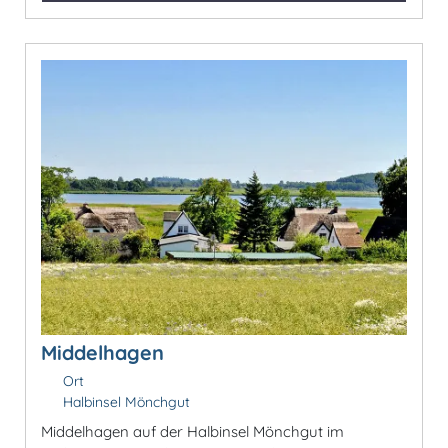
Middelhagen
Ort
Halbinsel Mönchgut
Middelhagen auf der Halbinsel Mönchgut im