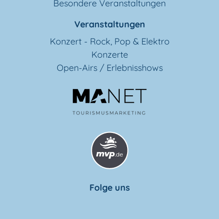
Besondere Veranstaltungen
Veranstaltungen
Konzert - Rock, Pop & Elektro
Konzerte
Open-Airs / Erlebnisshows
Folge uns