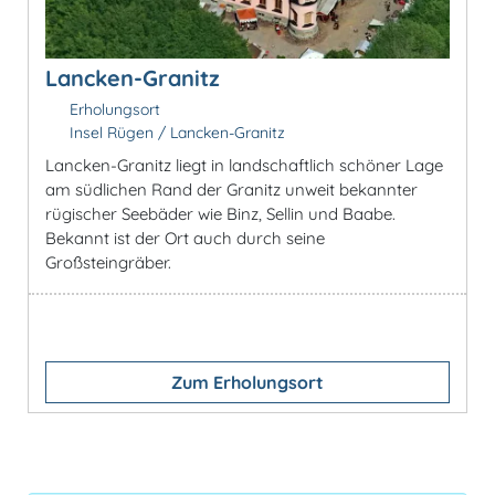
Lancken-Granitz
Erholungsort
Insel Rügen / Lancken-Granitz
Lancken-Granitz liegt in landschaftlich schöner Lage
am südlichen Rand der Granitz unweit bekannter
rügischer Seebäder wie Binz, Sellin und Baabe.
Bekannt ist der Ort auch durch seine
Großsteingräber.
Zum Erholungsort