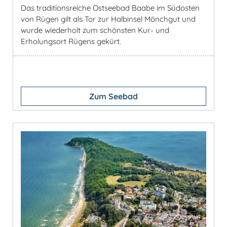
Das traditionsreiche Ostseebad Baabe im Südosten
von Rügen gilt als Tor zur Halbinsel Mönchgut und
wurde wiederholt zum schönsten Kur- und
Erholungsort Rügens gekürt.
Zum Seebad