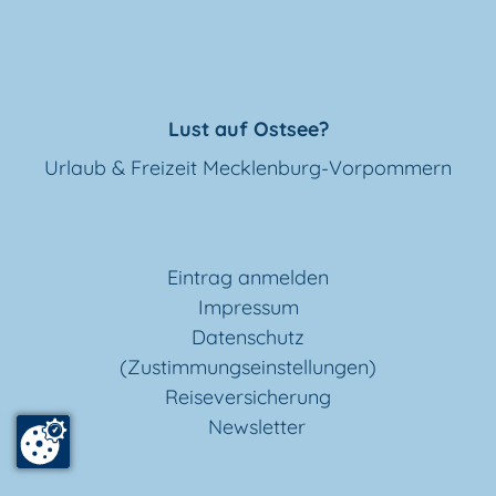
Lust auf Ostsee?
Urlaub & Freizeit Mecklenburg-Vorpommern
Eintrag anmelden
Impressum
Datenschutz
(Zustimmungseinstellungen)
Reiseversicherung
Newsletter