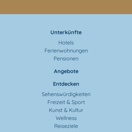
Unterkünfte
Hotels
Ferienwohnungen
Pensionen
Angebote
Entdecken
Sehenswürdigkeiten
Freizeit & Sport
Kunst & Kultur
Wellness
Reiseziele