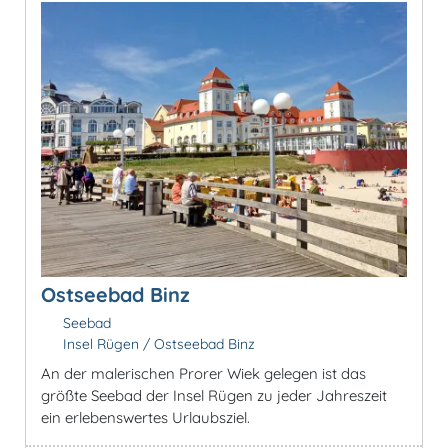
Ostseebad Binz
Seebad
Insel Rügen / Ostseebad Binz
An der malerischen Prorer Wiek gelegen ist das
größte Seebad der Insel Rügen zu jeder Jahreszeit
ein erlebenswertes Urlaubsziel.