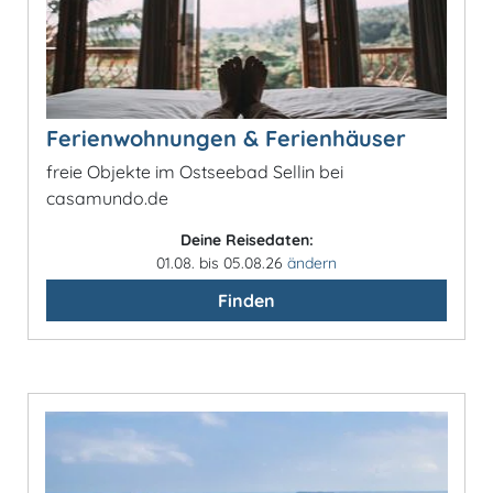
Ferienwohnungen & Ferienhäuser
freie Objekte im Ostseebad Sellin bei
casamundo.de
Deine Reisedaten:
01.08. bis 05.08.26
ändern
Finden