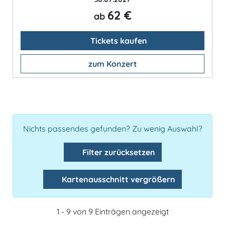
62 €
ab
Tickets kaufen
zum Konzert
Nichts passendes gefunden? Zu wenig Auswahl?
Filter zurücksetzen
Kartenausschnitt vergrößern
1 - 9 von 9 Einträgen angezeigt