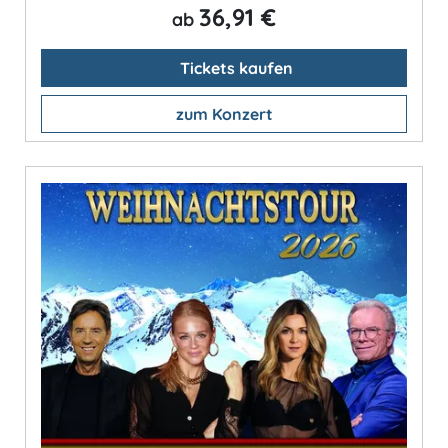
36,91 €
ab
Tickets kaufen
zum Konzert