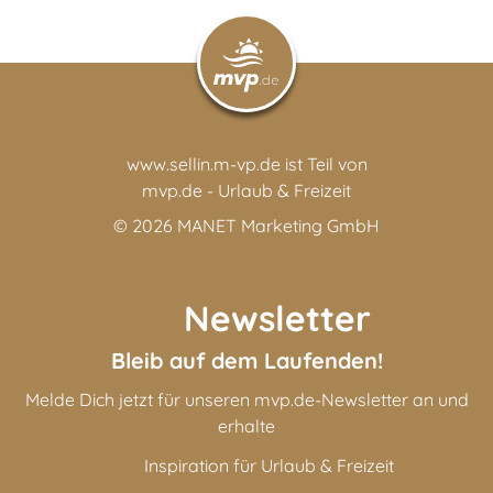
www.sellin.m-vp.de ist Teil von
mvp.de - Urlaub & Freizeit
© 2026
MANET Marketing GmbH
Newsletter
Bleib auf dem Laufenden!
Melde Dich jetzt für unseren mvp.de-Newsletter an und
erhalte
Inspiration für Urlaub & Freizeit