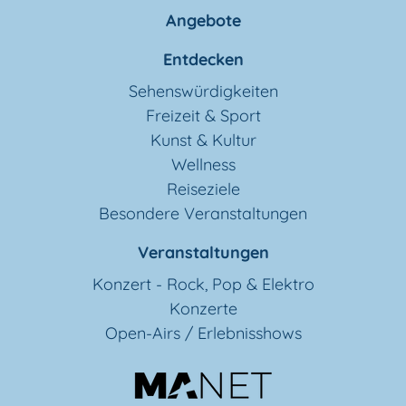
Angebote
Entdecken
Sehenswürdigkeiten
Freizeit & Sport
Kunst & Kultur
Wellness
Reiseziele
Besondere Veranstaltungen
Veranstaltungen
Konzert - Rock, Pop & Elektro
Konzerte
Open-Airs / Erlebnisshows