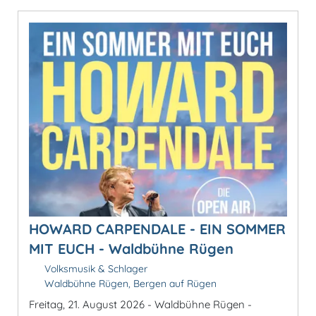
HOWARD CARPENDALE - EIN SOMMER
MIT EUCH - Waldbühne Rügen
Volksmusik & Schlager
Waldbühne Rügen, Bergen auf Rügen
Freitag, 21. August 2026 - Waldbühne Rügen -