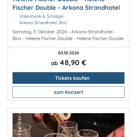
Fischer Double - Arkona Strandhotel
Volksmusik & Schlager
Arkona Strandhotel, Binz
Samstag, 3. Oktober 2026 - Arkona Strandhotel -
Binz - Helene Fischer Double - Helene Fischer Double
03.10.2026
48,90 €
ab
Tickets kaufen
zum Konzert