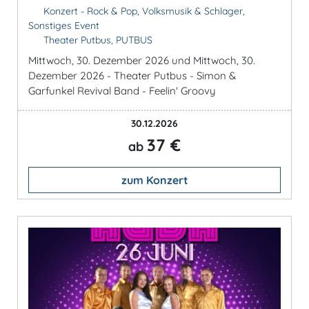
Konzert - Rock & Pop, Volksmusik & Schlager,
Sonstiges Event
Theater Putbus, PUTBUS
Mittwoch, 30. Dezember 2026 und Mittwoch, 30.
Dezember 2026 - Theater Putbus - Simon &
Garfunkel Revival Band - Feelin' Groovy
30.12.2026
37 €
ab
zum Konzert