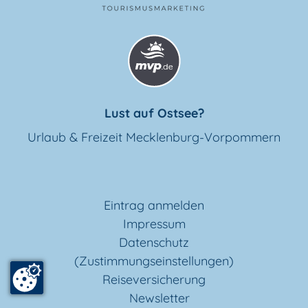
Lust auf Ostsee?
Urlaub & Freizeit Mecklenburg-Vorpommern
Eintrag anmelden
Impressum
Datenschutz
(Zustimmungseinstellungen)
Reiseversicherung
Newsletter