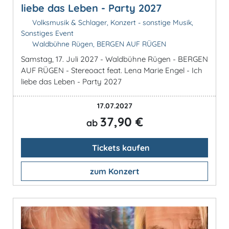
liebe das Leben - Party 2027
Volksmusik & Schlager, Konzert - sonstige Musik,
Sonstiges Event
Waldbühne Rügen, BERGEN AUF RÜGEN
Samstag, 17. Juli 2027 - Waldbühne Rügen - BERGEN
AUF RÜGEN - Stereoact feat. Lena Marie Engel - Ich
liebe das Leben - Party 2027
17.07.2027
37,90 €
ab
Tickets kaufen
zum Konzert