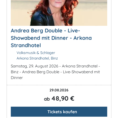
Andrea Berg Double - Live-
Showabend mit Dinner - Arkona
Strandhotel
Volksmusik & Schlager
Arkona Strandhotel, Binz
Samstag, 29. August 2026 - Arkona Strandhotel -
Binz - Andrea Berg Double - Live-Showabend mit
Dinner
29.08.2026
48,90 €
ab
Tickets kaufen