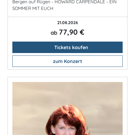
Bergen auf Rügen - HOWARD CARPENDALE - EIN
SOMMER MIT EUCH
21.08.2026
77,90 €
ab
Tickets kaufen
zum Konzert