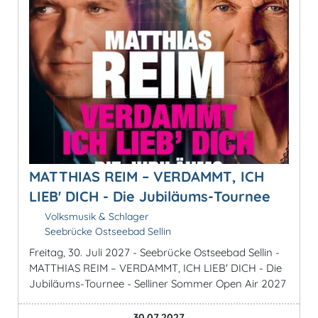
MATTHIAS REIM – VERDAMMT, ICH
LIEB' DICH - Die Jubiläums-Tournee
Volksmusik & Schlager
Seebrücke Ostseebad Sellin
Freitag, 30. Juli 2027 - Seebrücke Ostseebad Sellin -
MATTHIAS REIM – VERDAMMT, ICH LIEB' DICH - Die
Jubiläums-Tournee - Selliner Sommer Open Air 2027
30.07.2027