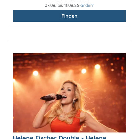
07.08. bis 11.08.26
ändern
Finden
Helene Fischer Double - Helene