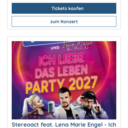
Tickets kaufen
zum Konzert
Stereoact feat. Lena Marie Engel - Ich