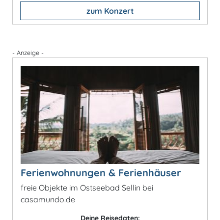
zum Konzert
- Anzeige -
Ferienwohnungen & Ferienhäuser
freie Objekte im Ostseebad Sellin bei
casamundo.de
Deine Reisedaten: