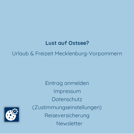
Lust auf Ostsee?
Urlaub & Freizeit Mecklenburg-Vorpommern
Eintrag anmelden
Impressum
Datenschutz
(Zustimmungseinstellungen)
Reiseversicherung
Newsletter