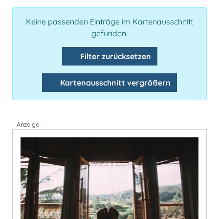
Keine passenden Einträge im Kartenausschnitt
gefunden.
Filter zurücksetzen
Kartenausschnitt vergrößern
- Anzeige -