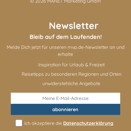
© 2026
MANET Marketing GmbH
Newsletter
Bleib auf dem Laufenden!
Melde Dich jetzt für unseren mvp.de-Newsletter an und
erhalte
Inspiration für Urlaub & Freizeit
Reisetipps zu besonderen Regionen und Orten
unwiderstehliche Angebote
abonnieren
Ich akzeptiere die
Datenschutzerklärung
.