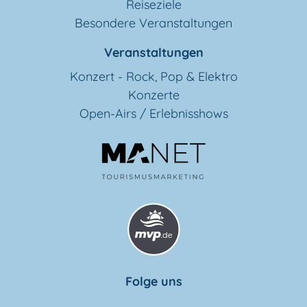
Reiseziele
Besondere Veranstaltungen
Veranstaltungen
Konzert - Rock, Pop & Elektro
Konzerte
Open-Airs / Erlebnisshows
Folge uns