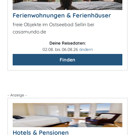
Ferienwohnungen & Ferienhäuser
freie Objekte im Ostseebad Sellin bei
casamundo.de
Deine Reisedaten:
02.08. bis 06.08.26
ändern
Finden
- Anzeige -
Hotels & Pensionen