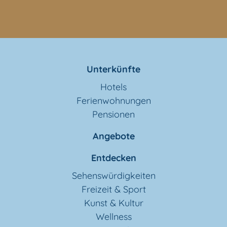
Unterkünfte
Hotels
Ferienwohnungen
Pensionen
Angebote
Entdecken
Sehenswürdigkeiten
Freizeit & Sport
Kunst & Kultur
Wellness