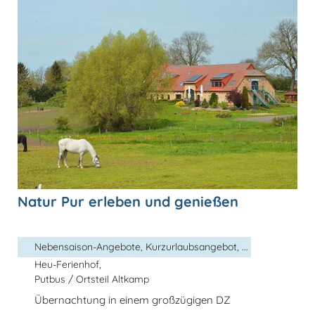
Natur Pur erleben und genießen
Nebensaison-Angebote, Kurzurlaubsangebot, ...
Heu-Ferienhof,
Putbus / Ortsteil Altkamp
Übernachtung in einem großzügigen DZ