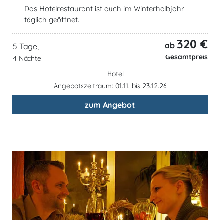
Das Hotelrestaurant ist auch im Winterhalbjahr
täglich geöffnet.
320 €
ab
5 Tage,
Gesamtpreis
4 Nächte
Hotel
Angebotszeitraum: 01.11. bis 23.12.26
zum Angebot