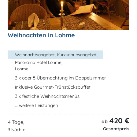
Weihnachten in Lohme
Weihnachtsangebot, Kurzurlaubsangebot, ...
Panorama Hotel Lohme,
Lohme
3 x oder 5 Übernachtung im Doppelzimmer
inklusive Gourmet-Frühstücksbuffet
3 x festliche Weihnachtsmenüs
... weitere Leistungen
420 €
ab
4 Tage,
Gesamtpreis
3 Nächte