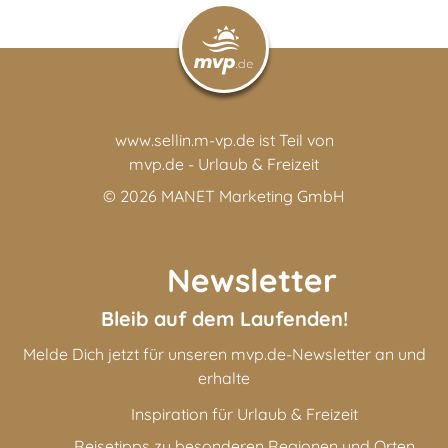
www.sellin.m-vp.de ist Teil von
mvp.de - Urlaub & Freizeit
© 2026
MANET Marketing GmbH
Newsletter
Bleib auf dem Laufenden!
Melde Dich jetzt für unseren mvp.de-Newsletter an und
erhalte
Inspiration für Urlaub & Freizeit
Reisetipps zu besonderen Regionen und Orten