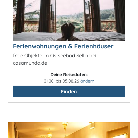
Ferienwohnungen & Ferienhäuser
freie Objekte im Ostseebad Sellin bei
casamundo.de
Deine Reisedaten:
01.08. bis 05.08.26
ändern
Finden