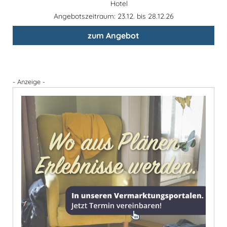
Hotel
Angebotszeitraum: 23.12. bis 28.12.26
zum Angebot
- Anzeige -