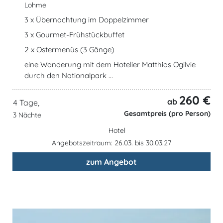
Lohme
3 x Übernachtung im Doppelzimmer
3 x Gourmet-Frühstückbuffet
2 x Ostermenüs (3 Gänge)
eine Wanderung mit dem Hotelier Matthias Ogilvie
durch den Nationalpark ...
260 €
ab
4 Tage,
Gesamtpreis (pro Person)
3 Nächte
Hotel
Angebotszeitraum: 26.03. bis 30.03.27
zum Angebot