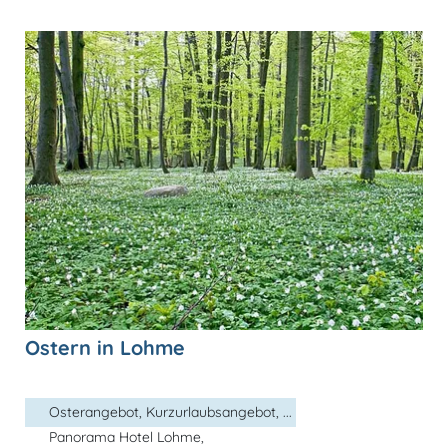
Ostern in Lohme
Osterangebot, Kurzurlaubsangebot, ...
Panorama Hotel Lohme,