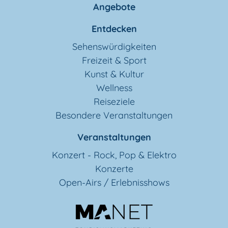
Angebote
Entdecken
Sehenswürdigkeiten
Freizeit & Sport
Kunst & Kultur
Wellness
Reiseziele
Besondere Veranstaltungen
Veranstaltungen
Konzert - Rock, Pop & Elektro
Konzerte
Open-Airs / Erlebnisshows