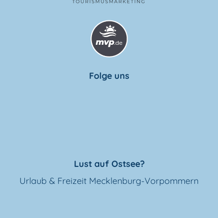
Folge uns
Lust auf Ostsee?
Urlaub & Freizeit Mecklenburg-Vorpommern