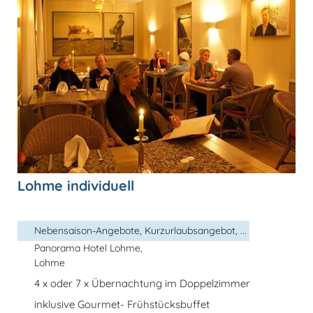
Lohme individuell
Nebensaison-Angebote, Kurzurlaubsangebot, ...
Panorama Hotel Lohme,
Lohme
4 x oder 7 x Übernachtung im Doppelzimmer
inklusive Gourmet- Frühstücksbuffet