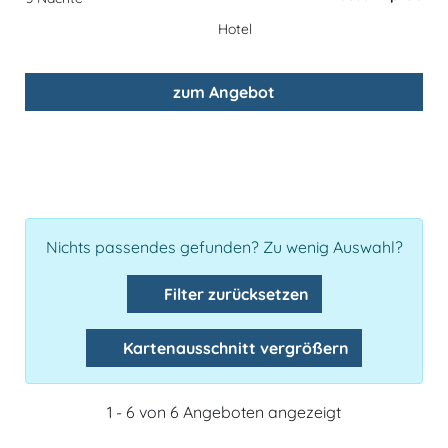
Hotel
zum Angebot
Nichts passendes gefunden? Zu wenig Auswahl?
Filter zurücksetzen
Kartenausschnitt vergrößern
1 - 6 von 6 Angeboten angezeigt