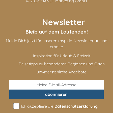
© 2026
MANET Marketing GmbH
Newsletter
Bleib auf dem Laufenden!
Melde Dich jetzt für unseren mvp.de-Newsletter an und
erhalte
Inspiration für Urlaub & Freizeit
Reisetipps zu besonderen Regionen und Orten
unwiderstehliche Angebote
abonnieren
Ich akzeptiere die
Datenschutzerklärung
.