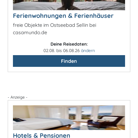
Ferienwohnungen & Ferienhäuser
freie Objekte im Ostseebad Sellin bei
casamundo.de
Deine Reisedaten:
02.08. bis 06.08.26
ändern
Finden
- Anzeige -
Hotels & Pensionen