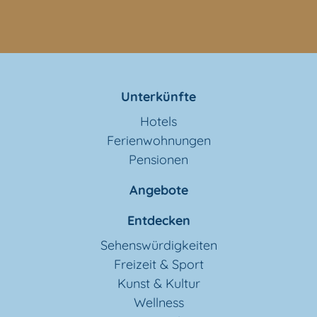
Unterkünfte
Hotels
Ferienwohnungen
Pensionen
Angebote
Entdecken
Sehenswürdigkeiten
Freizeit & Sport
Kunst & Kultur
Wellness