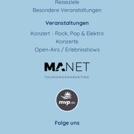
Reiseziele
Besondere Veranstaltungen
Veranstaltungen
Konzert - Rock, Pop & Elektro
Konzerte
Open-Airs / Erlebnisshows
Folge uns