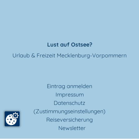
Lust auf Ostsee?
Urlaub & Freizeit Mecklenburg-Vorpommern
Eintrag anmelden
Impressum
Datenschutz
(Zustimmungseinstellungen)
Reiseversicherung
Newsletter