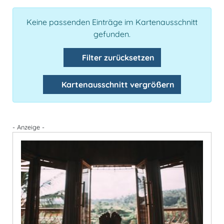
Keine passenden Einträge im Kartenausschnitt
gefunden.
Filter zurücksetzen
Kartenausschnitt vergrößern
- Anzeige -