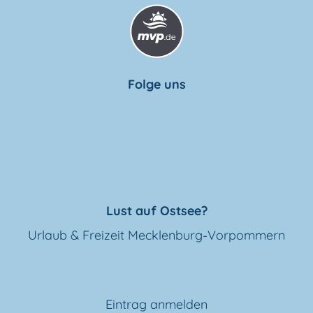
Folge uns
Lust auf Ostsee?
Urlaub & Freizeit Mecklenburg-Vorpommern
Eintrag anmelden