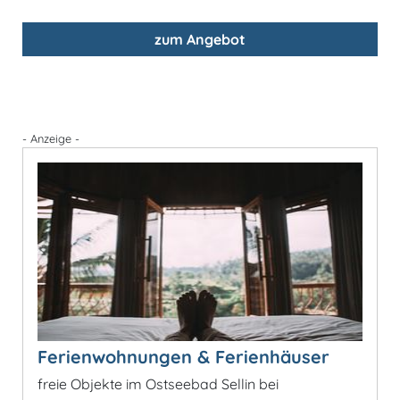
zum Angebot
- Anzeige -
Ferienwohnungen & Ferienhäuser
freie Objekte im Ostseebad Sellin bei