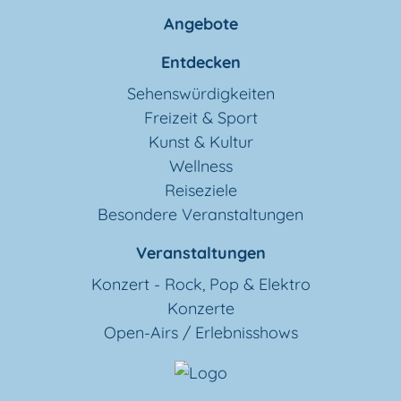
Angebote
Entdecken
Sehenswürdigkeiten
Freizeit & Sport
Kunst & Kultur
Wellness
Reiseziele
Besondere Veranstaltungen
Veranstaltungen
Konzert - Rock, Pop & Elektro
Konzerte
Open-Airs / Erlebnisshows