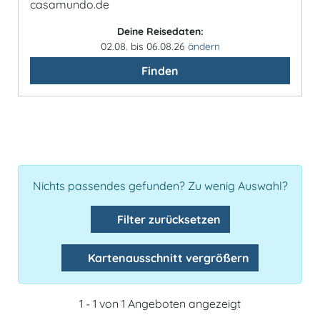
casamundo.de
Deine Reisedaten:
02.08. bis 06.08.26
ändern
Finden
Nichts passendes gefunden? Zu wenig Auswahl?
Filter zurücksetzen
Kartenausschnitt vergrößern
1 - 1 von 1 Angeboten angezeigt