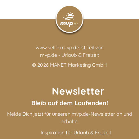
www.sellin.m-vp.de ist Teil von
mvp.de - Urlaub & Freizeit
© 2026
MANET Marketing GmbH
Newsletter
Bleib auf dem Laufenden!
Melde Dich jetzt für unseren mvp.de-Newsletter an und
erhalte
Inspiration für Urlaub & Freizeit