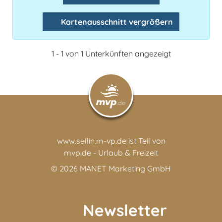
Kartenausschnitt vergrößern
1 - 1 von 1 Unterkünften angezeigt
www.sellin.m-vp.de ist Teil von
mvp.de - Urlaub & Freizeit
© 2026
MANET Marketing GmbH
Newsletter