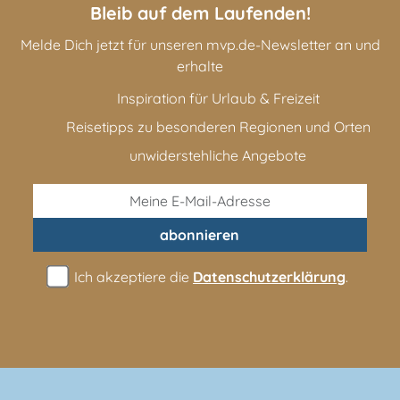
Bleib auf dem Laufenden!
Melde Dich jetzt für unseren mvp.de-Newsletter an und
erhalte
Inspiration für Urlaub & Freizeit
Reisetipps zu besonderen Regionen und Orten
unwiderstehliche Angebote
abonnieren
Ich akzeptiere die
Datenschutzerklärung
.