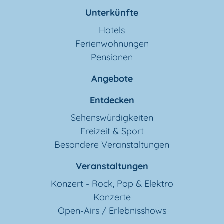
Unterkünfte
Hotels
Ferienwohnungen
Pensionen
Angebote
Entdecken
Sehenswürdigkeiten
Freizeit & Sport
Besondere Veranstaltungen
Veranstaltungen
Konzert - Rock, Pop & Elektro
Konzerte
Open-Airs / Erlebnisshows