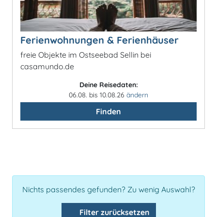
Ferienwohnungen & Ferienhäuser
freie Objekte im Ostseebad Sellin bei
casamundo.de
Deine Reisedaten:
06.08. bis 10.08.26
ändern
Finden
Nichts passendes gefunden? Zu wenig Auswahl?
Filter zurücksetzen