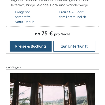
Reiterhof, lange Strände, Rad- und Wanderwege.
1 Angebot
Freizeit- & Sport
barrierefrei
familienfreundlich
Natur-Urlaub
75 €
ab
pro Nacht
Preise & Buchung
zur Unterkunft
- Anzeige -