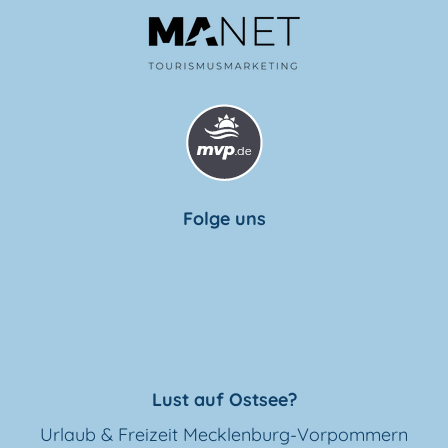
Folge uns
Lust auf Ostsee?
Urlaub & Freizeit Mecklenburg-Vorpommern