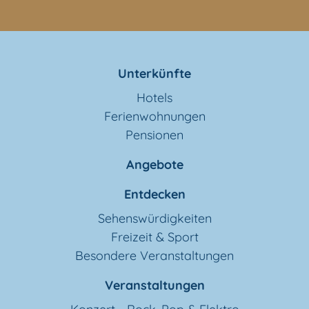
Unterkünfte
Hotels
Ferienwohnungen
Pensionen
Angebote
Entdecken
Sehenswürdigkeiten
Freizeit & Sport
Besondere Veranstaltungen
Veranstaltungen