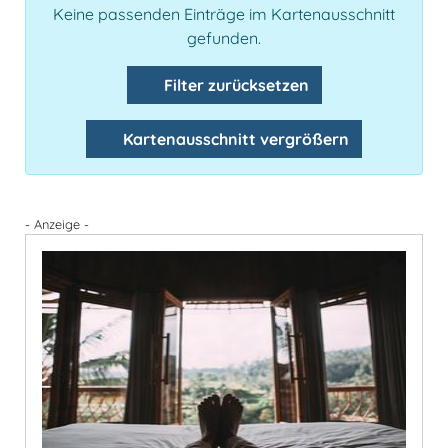
Keine passenden Einträge im Kartenausschnitt
gefunden.
Filter zurücksetzen
Kartenausschnitt vergrößern
- Anzeige -