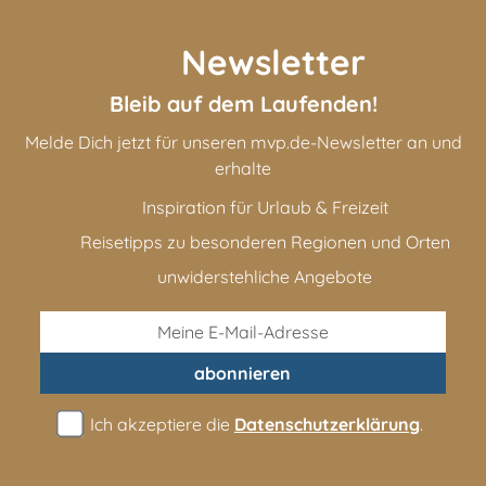
Newsletter
Bleib auf dem Laufenden!
Melde Dich jetzt für unseren mvp.de-Newsletter an und
erhalte
Inspiration für Urlaub & Freizeit
Reisetipps zu besonderen Regionen und Orten
unwiderstehliche Angebote
abonnieren
Ich akzeptiere die
Datenschutzerklärung
.