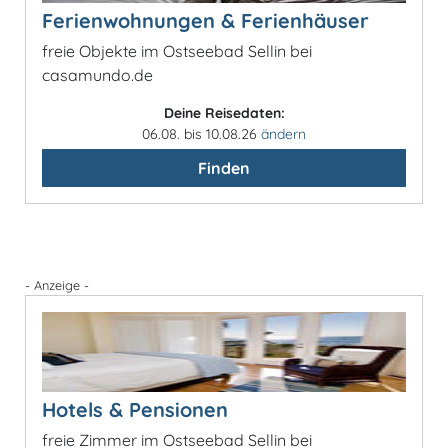
Ferienwohnungen & Ferienhäuser
freie Objekte im Ostseebad Sellin bei
casamundo.de
Deine Reisedaten:
06.08. bis 10.08.26
ändern
Finden
- Anzeige -
Hotels & Pensionen
freie Zimmer im Ostseebad Sellin bei