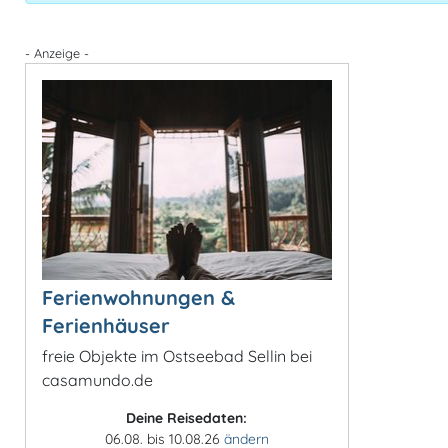
- Anzeige -
Ferienwohnungen &
Ferienhäuser
freie Objekte im Ostseebad Sellin bei
casamundo.de
Deine Reisedaten:
06.08. bis 10.08.26
ändern