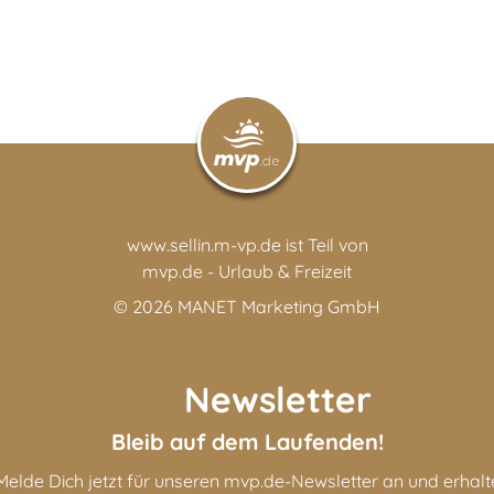
www.sellin.m-vp.de ist Teil von
mvp.de - Urlaub & Freizeit
© 2026
MANET Marketing GmbH
Newsletter
Bleib auf dem Laufenden!
Melde Dich jetzt für unseren mvp.de-Newsletter an und erhalt