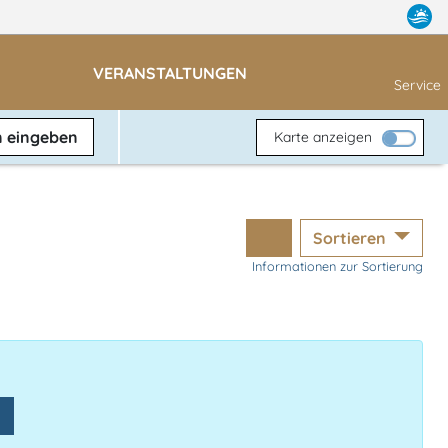
VERANSTALTUNGEN
Service
n
eingeben
Karte anzeigen
Sortieren
Informationen zur Sortierung
n