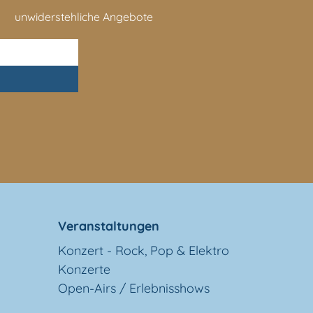
unwiderstehliche Angebote
Veranstaltungen
Konzert - Rock, Pop & Elektro
Konzerte
Open-Airs / Erlebnisshows