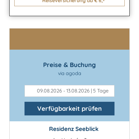
Reiseversicherung ab € 6,-
Kontakt
Preise & Buchung
via agoda
09.08.2026 - 13.08.2026 | 5 Tage
Verfügbarkeit prüfen
Residenz Seeblick