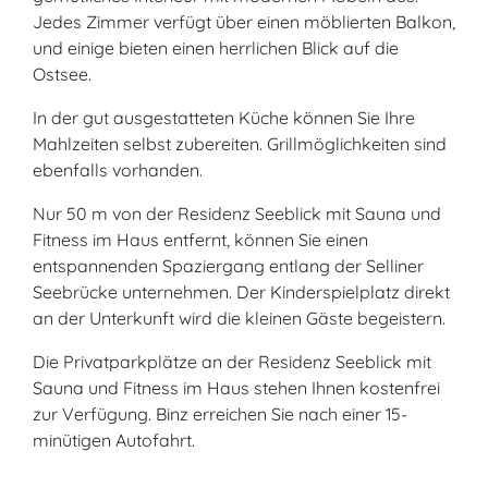
Jedes Zimmer verfügt über einen möblierten Balkon,
und einige bieten einen herrlichen Blick auf die
Ostsee.
In der gut ausgestatteten Küche können Sie Ihre
Mahlzeiten selbst zubereiten. Grillmöglichkeiten sind
ebenfalls vorhanden.
Nur 50 m von der Residenz Seeblick mit Sauna und
Fitness im Haus entfernt, können Sie einen
entspannenden Spaziergang entlang der Selliner
Seebrücke unternehmen. Der Kinderspielplatz direkt
an der Unterkunft wird die kleinen Gäste begeistern.
Die Privatparkplätze an der Residenz Seeblick mit
Sauna und Fitness im Haus stehen Ihnen kostenfrei
zur Verfügung. Binz erreichen Sie nach einer 15-
minütigen Autofahrt.