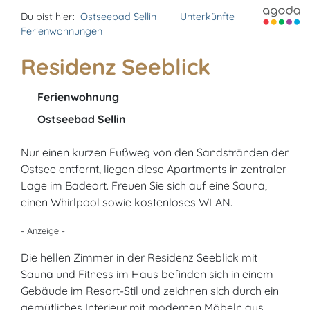
Du bist hier:
Ostseebad Sellin
Unterkünfte
Ferienwohnungen
Residenz Seeblick
Ferienwohnung
Ostseebad Sellin
Nur einen kurzen Fußweg von den Sandstränden der
Ostsee entfernt, liegen diese Apartments in zentraler
Lage im Badeort. Freuen Sie sich auf eine Sauna,
einen Whirlpool sowie kostenloses WLAN.
- Anzeige -
Die hellen Zimmer in der Residenz Seeblick mit
Sauna und Fitness im Haus befinden sich in einem
Gebäude im Resort-Stil und zeichnen sich durch ein
gemütliches Interieur mit modernen Möbeln aus.