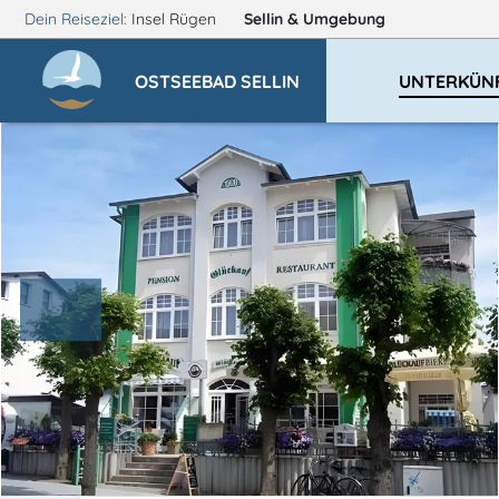
Dein Reiseziel:
Insel Rügen
Sellin
& Umgebung
OSTSEEBAD SELLIN
UNTERKÜN