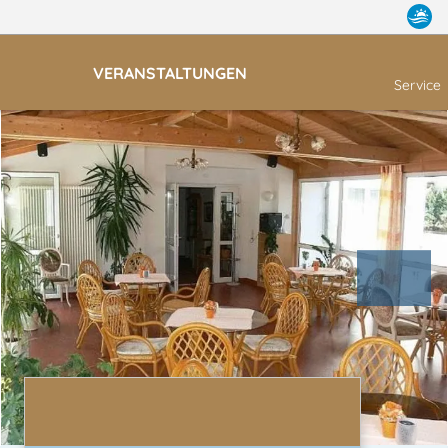
VERANSTALTUNGEN
Service