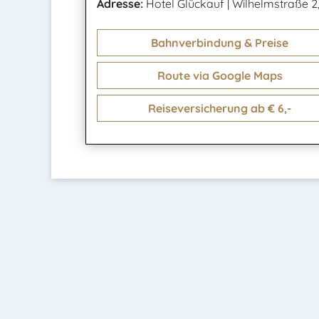
Adresse:
Hotel Glückauf
|
Wilhelmstraße 2,
Bahnverbindung & Preise
Route via Google Maps
Reiseversicherung ab € 6,-