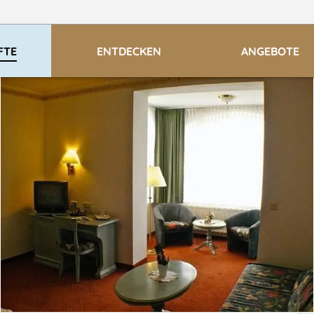
FTE
ENTDECKEN
ANGEBOTE