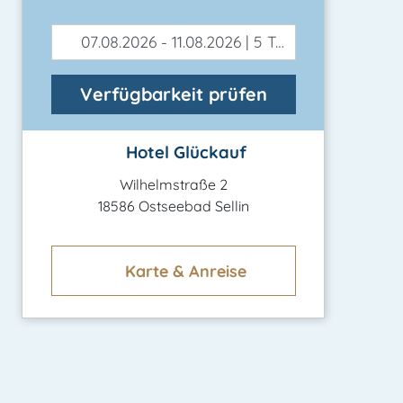
07.08.2026 - 11.08.2026 | 5 Tage
Verfügbarkeit prüfen
Hotel Glückauf
Wilhelmstraße 2
18586 Ostseebad Sellin
Karte & Anreise