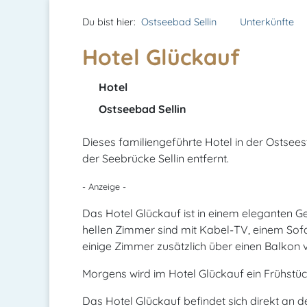
Du bist hier:
Ostseebad Sellin
Unterkünfte
Hotel Glückauf
Hotel
Ostseebad Sellin
Dieses familiengeführte Hotel in der Ostsees
der Seebrücke Sellin entfernt.
- Anzeige -
Das Hotel Glückauf ist in einem eleganten 
hellen Zimmer sind mit Kabel-TV, einem Sof
einige Zimmer zusätzlich über einen Balkon 
Morgens wird im Hotel Glückauf ein Frühstück
Das Hotel Glückauf befindet sich direkt an 