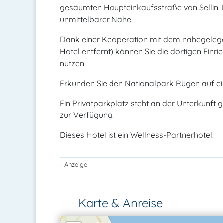
gesäumten Haupteinkaufsstraße von Sellin. Ei
unmittelbarer Nähe.
Dank einer Kooperation mit dem nahegele
Hotel entfernt) können Sie die dortigen Ein
nutzen.
Erkunden Sie den Nationalpark Rügen auf e
Ein Privatparkplatz steht an der Unterkunft
zur Verfügung.
Dieses Hotel ist ein Wellness-Partnerhotel.
- Anzeige -
Karte & Anreise